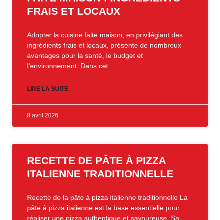
FRAIS ET LOCAUX
Adopter la cuisine faite maison, en privilégiant des
ingrédients frais et locaux, présente de nombreux
avantages pour la santé, le budget et
l’environnement. Dans cet
LIRE LA SUITE
8 avril 2026
RECETTE DE PÂTE À PIZZA
ITALIENNE TRADITIONNELLE
Recette de la pâte à pizza italienne traditionnelle La
pâte à pizza italienne est la base essentielle pour
réaliser une pizza authentique et savoureuse. Sa