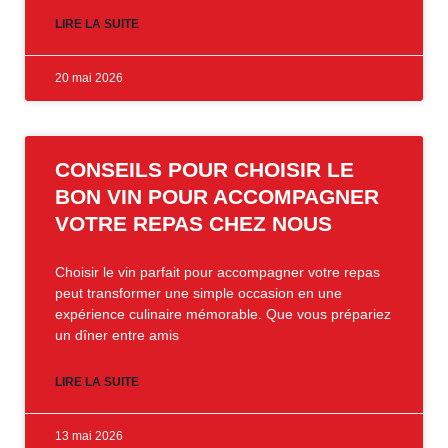
LIRE LA SUITE
20 mai 2026
CONSEILS POUR CHOISIR LE
BON VIN POUR ACCOMPAGNER
VOTRE REPAS CHEZ NOUS
Choisir le vin parfait pour accompagner votre repas
peut transformer une simple occasion en une
expérience culinaire mémorable. Que vous prépariez
un dîner entre amis
LIRE LA SUITE
13 mai 2026