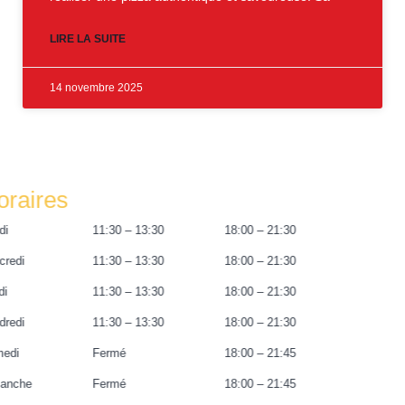
LIRE LA SUITE
14 novembre 2025
Horaires
Mardi
11:30 – 13:30
18:00 – 21:30
Mercredi
11:30 – 13:30
18:00 – 21:30
Jeudi
11:30 – 13:30
18:00 – 21:30
Vendredi
11:30 – 13:30
18:00 – 21:30
Samedi
Fermé
18:00 – 21:45
Dimanche
Fermé
18:00 – 21:45