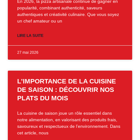
En 2026, la pizza artisanale continue de gagner en
popularité, combinant authenticité, saveurs
authentiques et créativité culinaire. Que vous soyez
un chef amateur ou un
LIRE LA SUITE
27 mai 2026
L’IMPORTANCE DE LA CUISINE
DE SAISON : DÉCOUVRIR NOS
PLATS DU MOIS
La cuisine de saison joue un rôle essentiel dans
notre alimentation, en valorisant des produits frais,
savoureux et respectueux de l’environnement. Dans
cet article, nous