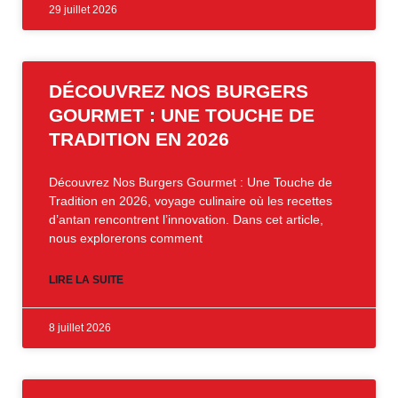
29 juillet 2026
DÉCOUVREZ NOS BURGERS
GOURMET : UNE TOUCHE DE
TRADITION EN 2026
Découvrez Nos Burgers Gourmet : Une Touche de
Tradition en 2026, voyage culinaire où les recettes
d’antan rencontrent l’innovation. Dans cet article,
nous explorerons comment
LIRE LA SUITE
8 juillet 2026