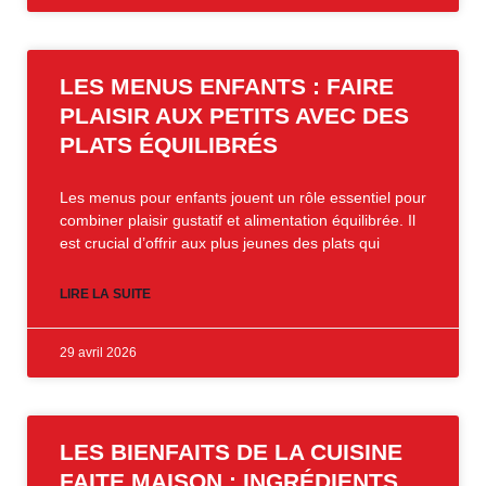
LES MENUS ENFANTS : FAIRE
PLAISIR AUX PETITS AVEC DES
PLATS ÉQUILIBRÉS
Les menus pour enfants jouent un rôle essentiel pour
combiner plaisir gustatif et alimentation équilibrée. Il
est crucial d’offrir aux plus jeunes des plats qui
LIRE LA SUITE
29 avril 2026
LES BIENFAITS DE LA CUISINE
FAITE MAISON : INGRÉDIENTS