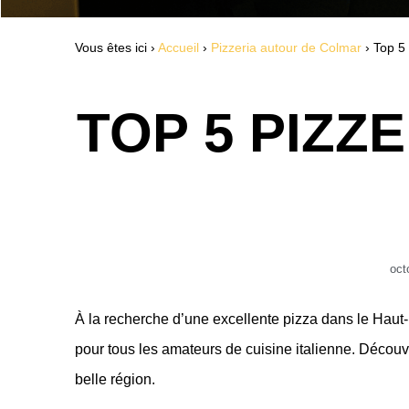
Vous êtes ici ›
Accueil
›
Pizzeria autour de Colmar
›
Top 5
TOP 5 PIZZ
oct
À la recherche d’une excellente pizza dans le Haut-Rh
pour tous les amateurs de cuisine italienne. Découv
belle région.