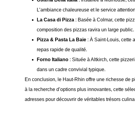
L’ambiance chaleureuse et le service attentionn
La Casa di Pizza
: Basée à Colmar, cette pizz
composition des pizzas ravira un large public.
Pizza & Pasta La Baie
: À Saint-Louis, cette
repas rapide de qualité.
Forno Italiano
: Située à Altkirch, cette pizze
dans un cadre convivial typique.
En conclusion, le Haut-Rhin offre une richesse de 
à la recherche d’options plus innovantes, cette sélec
adresses pour découvrir de véritables trésors culina